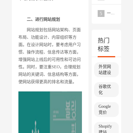
一个优秀的外贸网站需要具备的要点分析
5
二、进行网站规划
网站规划包括网站架构、页面
布局、功能设计、内容组织等方
热门
面。在设计网站时，要考虑用户习
标签
惯、操作流程、信息传达等方面，
增强网站上线后的可用性和可访问
外贸网
性。同时，要注重SEO，合理规划
站建设
网站的关键词、信息结构等方面，
使网站获得更高的排名和流量。
谷歌优
化
Google
竞价
Shopify
建站