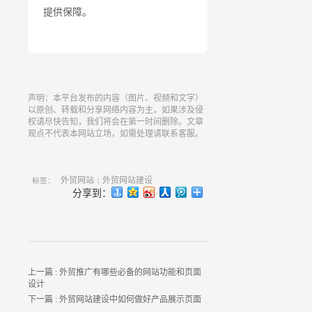
提供保障。
声明：本平台发布的内容（图片、视频和文字）
以原创、转载和分享网络内容为主，如果涉及侵
权请尽快告知，我们将会在第一时间删除。文章
观点不代表本网站立场，如需处理请联系客服。
外贸网站
外贸网站建设
标签：
|
分享到：
上一篇 :
外贸推广有哪些必备的网站功能和页面
设计
下一篇 :
外贸网站建设中如何做好产品展示页面