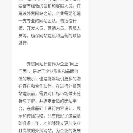
要富有经验的营销和客服人员。在
建设外贸网站之前，企业需要组建
一支专业的网站团队，包括设计
师、开发人员、营销人员、客服人
员等，确保网站建设和运营的顺畅
进行。
外贸网站建设作为企业“网上
门面”，是对于企业形象和品牌价
值的展示，也是能够吸引更多的潜
在客户和合作伙伴。在进行外贸网
站建设前，需要对目标市场做出分
析与了解，并选定合适的建站平
台，在此基础上进行内容设计、展
示和传播策略。只有做好了这些基
础准备工作，才能够建立更加专业
且高效的外贸网站，为企业的发展