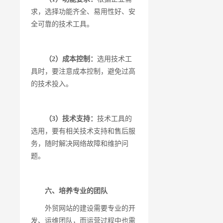
求，选择功能齐全、易用性好、安
全可靠的技术工具。
（2）成本控制：
选用技术工
具时，要注意成本控制，避免过高
的技术投入。
（3）技术支持：
技术工具的
选用，要有相关技术支持和售后服
务，随时解决网络故障和维护问
题。
六、培养专业的团队
外贸网站的建设需要专业的开
发、运维团队，而运营过程中也需