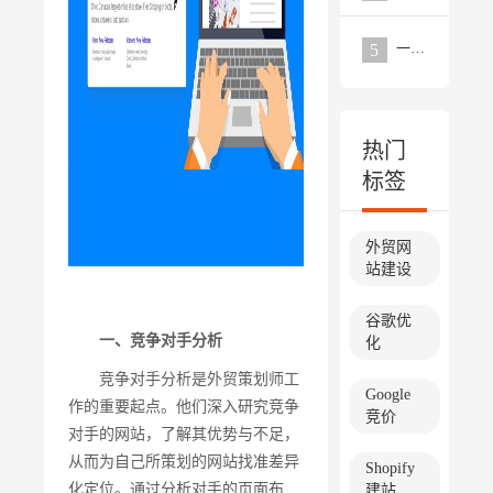
一个优秀的外贸网站需要具备的要点分析
5
热门
标签
外贸网
站建设
谷歌优
一、竞争对手分析
化
竞争对手分析是外贸策划师工
Google
作的重要起点。他们深入研究竞争
竞价
对手的网站，了解其优势与不足，
从而为自己所策划的网站找准差异
Shopify
化定位。通过分析对手的页面布
建站