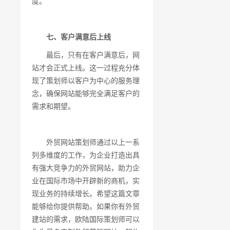
度。
七、客户满意后上线
最后，只有在客户满意后，网
站才会正式上线。这一过程充分体
现了策划师以客户为中心的服务理
念，确保网站能够完全满足客户的
需求和期望。
外贸网站策划师通过以上一系
列多维度的工作，为企业打造出具
有强大竞争力的外贸网站，助力企
业在国际市场中开辟新的商机，实
现业务的持续增长。希望这篇文章
能够给你提供帮助。如果你有外贸
建站的需求，欧陆国际策划师可以