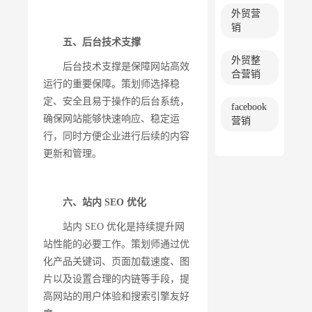
外贸营
销
五、后台技术支撑
外贸整
后台技术支撑是保障网站高效
合营销
运行的重要保障。策划师选择稳
定、安全且易于操作的后台系统，
facebook
确保网站能够快速响应、稳定运
营销
行，同时方便企业进行后续的内容
更新和管理。
六、站内 SEO 优化
站内 SEO 优化是持续提升网
站性能的必要工作。策划师通过优
化产品关键词、页面加载速度、图
片以及设置合理的内链等手段，提
高网站的用户体验和搜索引擎友好