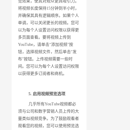
觉效果，使其对观众更具吸引力。
将视频长度保持15分钟到半小时，
并确保其具有逻辑顺序。如果个人
单调，可以关闭更长的视频。您可
以为每个人设置访问权限以获得更
多页面查看。要将视频上传到
YouTube，请单击“添加视频”按
钮，选择视频文件，然后单击“发
布”按钮。上传视频需要一些时
间。您可以为每个人设置访问权限
以获得更多订阅者和商机。
5. 启用视频预览选项
几乎所有YouTube视频都必
须与公司和数字营销人员上传的大
量类似视频竞争。为了鼓励观看者
观看您的视频，您可以使用预览选