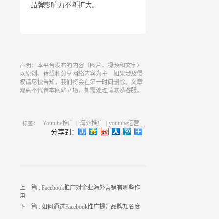
品牌影响力不断扩大。
声明：本平台发布的内容（图片、视频和文字）
以原创、转载和分享网络内容为主，如果涉及侵
权请尽快告知，我们将会在第一时间删除。文章
观点不代表本网站立场，如需处理请联系客服。
Youtube推广
海外推广
youtube运营
标签：
|
|
分享到：
上一篇 :
Facebook推广对企业海外营销有哪些作
用
下一篇 :
如何通过Facebook推广提升品牌知名度